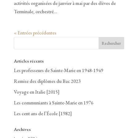
activités organisées de janvier à mai par des élèves de
Terminale, orchestré...
« Entrées précédentes
Articles récents
Les professeurs de Sainte-Marie en 1948-1949
Remise des diplômes du Bac 2023
Voyage en Italie [2015]
Les communiants à Sainte-Marie en 1976
Les cent ans de l’École [1982]
Archives