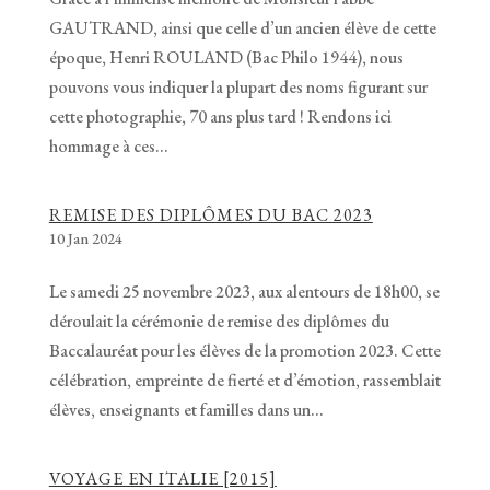
GAUTRAND, ainsi que celle d’un ancien élève de cette
époque, Henri ROULAND (Bac Philo 1944), nous
pouvons vous indiquer la plupart des noms figurant sur
cette photographie, 70 ans plus tard ! Rendons ici
hommage à ces...
REMISE DES DIPLÔMES DU BAC 2023
10 Jan 2024
Le samedi 25 novembre 2023, aux alentours de 18h00, se
déroulait la cérémonie de remise des diplômes du
Baccalauréat pour les élèves de la promotion 2023. Cette
célébration, empreinte de fierté et d’émotion, rassemblait
élèves, enseignants et familles dans un...
VOYAGE EN ITALIE [2015]