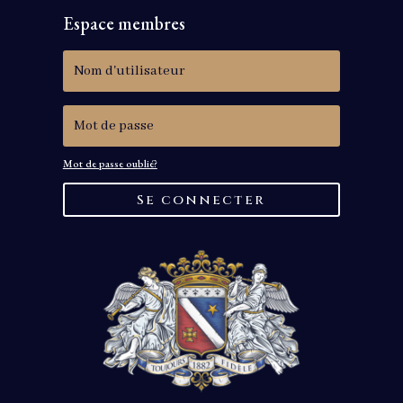
Espace membres
Mot de passe oublié?
Se connecter